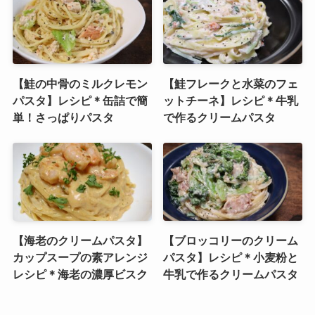
【鮭の中骨のミルクレモン
【鮭フレークと水菜のフェ
パスタ】レシピ＊缶詰で簡
ットチーネ】レシピ＊牛乳
単！さっぱりパスタ
で作るクリームパスタ
【海老のクリームパスタ】
【ブロッコリーのクリーム
カップスープの素アレンジ
パスタ】レシピ＊小麦粉と
レシピ＊海老の濃厚ビスク
牛乳で作るクリームパスタ