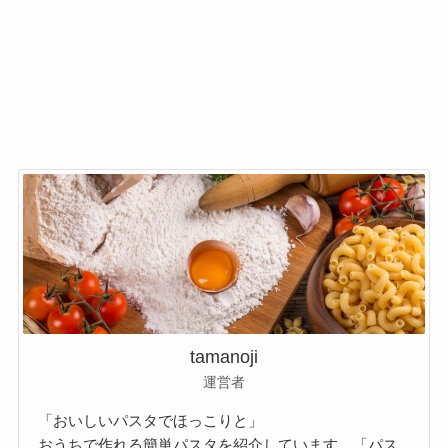
tamanoji
運営者
「おいしいパスタでほっこりと」
おうちで作れる簡単パスタを紹介しています。「パス