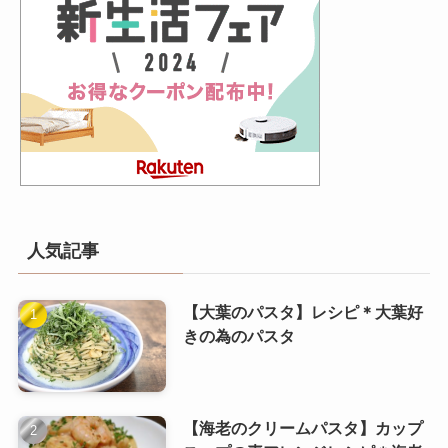
人気記事
【大葉のパスタ】レシピ＊大葉好
きの為のパスタ
【海老のクリームパスタ】カップ