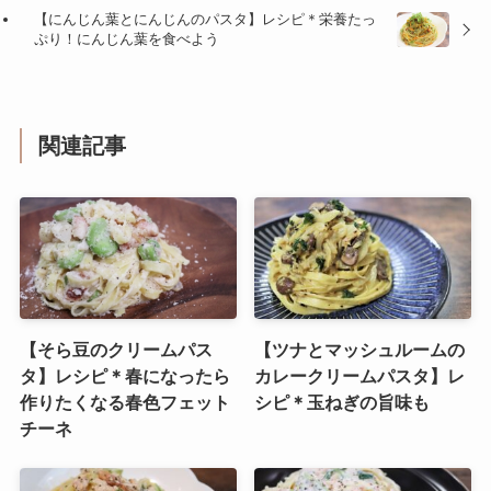
【にんじん葉とにんじんのパスタ】レシピ＊栄養たっ
ぷり！にんじん葉を食べよう
関連記事
【そら豆のクリームパス
【ツナとマッシュルームの
タ】レシピ＊春になったら
カレークリームパスタ】レ
作りたくなる春色フェット
シピ＊玉ねぎの旨味も
チーネ