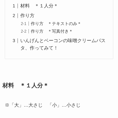
材料 ＊１人分＊
作り方
作り方 ＊テキストのみ＊
作り方 ＊写真付き＊
いんげんとベーコンの味噌クリームパス
タ、作ってみて！
材料 ＊１人分＊
※「大」…大さじ 「小」…小さじ