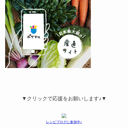
▼クリックで応援をお願いします♪▼
レシピブログに参加中♪