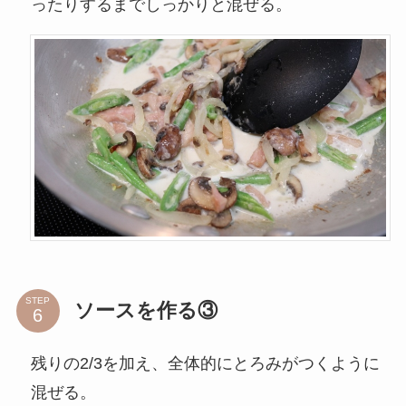
ったりするまでしっかりと混ぜる。
STEP
ソースを作る③
残りの2/3を加え、全体的にとろみがつくように
混ぜる。