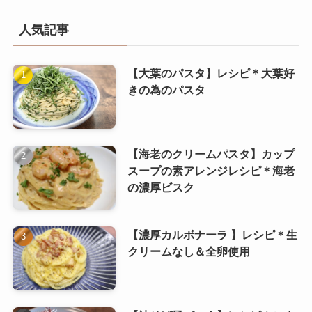
人気記事
【大葉のパスタ】レシピ＊大葉好
きの為のパスタ