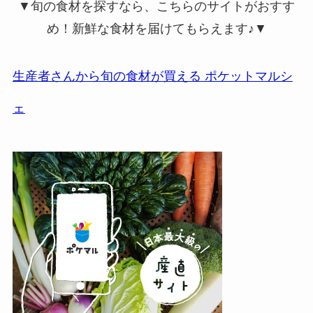
▼旬の食材を探すなら、こちらのサイトがおすす
め！新鮮な食材を届けてもらえます♪▼
生産者さんから旬の食材が買える ポケットマルシ
ェ