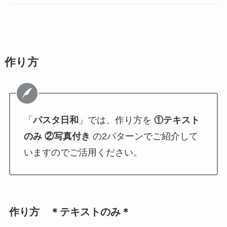
作り方
「
パスタ日和
」では、作り方を
①テキスト
のみ ②写真付き
の2パターンでご紹介して
いますのでご活用ください。
作り方 ＊テキストのみ＊