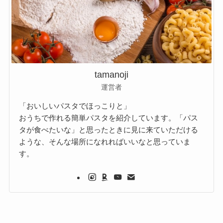
tamanoji
運営者