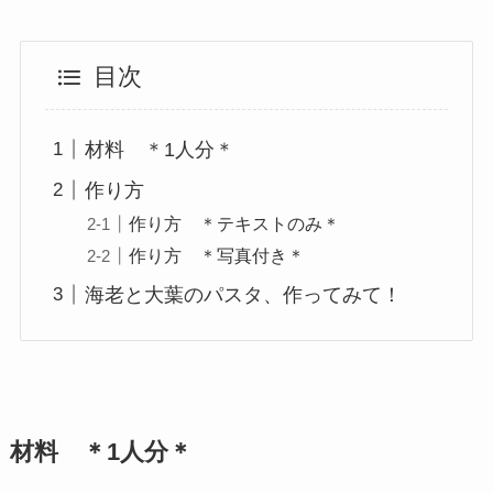
目次
材料 ＊1人分＊
作り方
作り方 ＊テキストのみ＊
作り方 ＊写真付き＊
海老と大葉のパスタ、作ってみて！
材料 ＊1人分＊