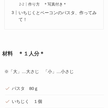
作り方 ＊写真付き＊
いちじくとベーコンのパスタ、作ってみ
て！
材料 ＊１人分＊
※「大」…大さじ 「小」…小さじ
パスタ 80ｇ
いちじく １個