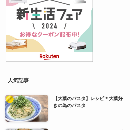
人気記事
【大葉のパスタ】レシピ＊大葉好
きの為のパスタ