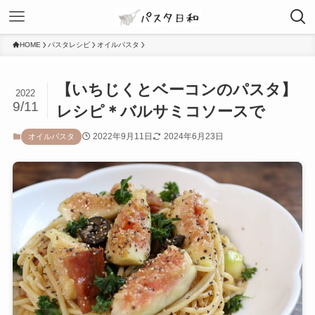
HOME
パスタレシピ
オイルパスタ
【いちじくとベーコンのパスタ】
2022
9/11
レシピ＊バルサミコソースで
2022年9月11日
2024年6月23日
オイルパスタ