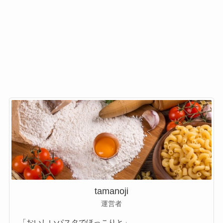
tamanoji
運営者
「おいしいパスタでほっこりと」