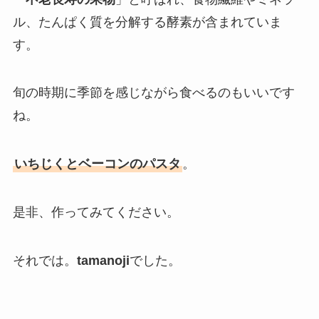
ル、たんぱく質を分解する酵素が含まれていま
す。
旬の時期に季節を感じながら食べるのもいいです
ね。
いちじくとベーコンのパスタ
。
是非、作ってみてください。
それでは。
tamanoji
でした。