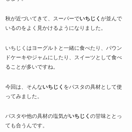
秋が近づいてきて、スーパーで
いちじく
が並んで
いるのをよく見かけるようになりました。
いちじくはヨーグルトと一緒に食べたり、パウン
ドケーキやジャムにしたり、スイーツとして食べ
ることが多いですね。
今回は、そんな
いちじく
をパスタの具材として使
ってみました。
パスタや他の具材の塩気が
いちじく
の甘味ととっ
ても合うんです。