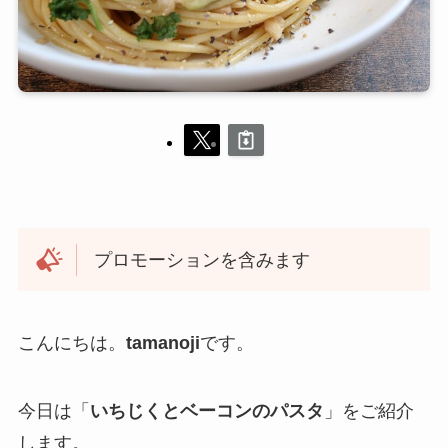
プロモーションを含みます
こんにちは。
tamanoji
です。
今日は「
いちじくとベーコンのパスタ
」をご紹介
します。