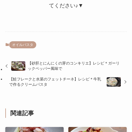
てください♪▼
オイルパスタ
【砂肝とにんにくの芽のコンキリエ】レシピ＊ガーリ
ックペッパー風味で
【鮭フレークと水菜のフェットチーネ】レシピ＊牛乳
で作るクリームパスタ
関連記事