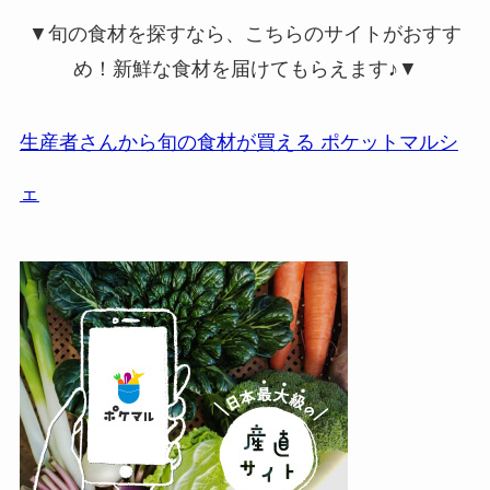
▼旬の食材を探すなら、こちらのサイトがおすす
め！新鮮な食材を届けてもらえます♪▼
生産者さんから旬の食材が買える ポケットマルシ
ェ